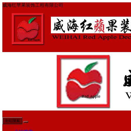
威海红苹果装饰工程有限公司
全站搜索