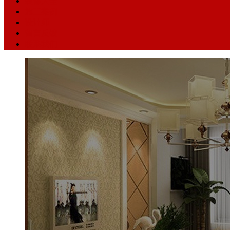
装修大全
施工案例
设计师
留言反馈
联系我们