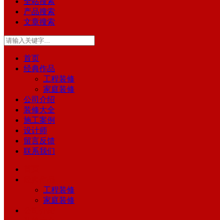
全站搜索
产品搜索
文章搜索
首页
经典作品
工程装修
家庭装修
公司介绍
装修大全
施工案例
设计师
留言反馈
联系我们
首页
经典作品
工程装修
家庭装修
公司介绍